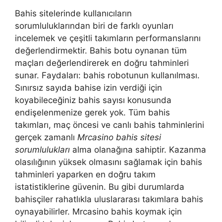
Bahis sitelerinde kullanıcıların
sorumluluklarından biri de farklı oyunları
incelemek ve çeşitli takımların performanslarını
değerlendirmektir. Bahis botu oynanan tüm
maçları değerlendirerek en doğru tahminleri
sunar. Faydaları: bahis robotunun kullanılması.
Sınırsız sayıda bahise izin verdiği için
koyabileceğiniz bahis sayısı konusunda
endişelenmenize gerek yok. Tüm bahis
takımları, maç öncesi ve canlı bahis tahminlerini
gerçek zamanlı
Mrcasino bahis sitesi
sorumlulukları
alma olanağına sahiptir. Kazanma
olasılığının yüksek olmasını sağlamak için bahis
tahminleri yaparken en doğru takım
istatistiklerine güvenin. Bu gibi durumlarda
bahisçiler rahatlıkla uluslararası takımlara bahis
oynayabilirler. Mrcasino bahis koymak için