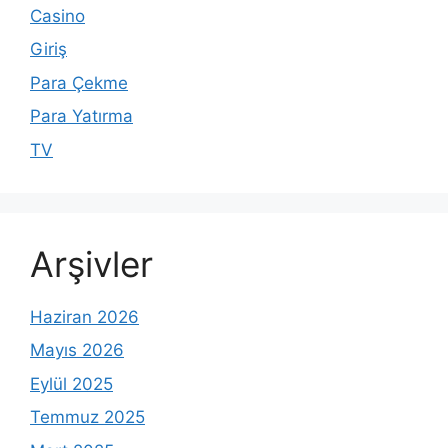
Casino
Giriş
Para Çekme
Para Yatırma
TV
Arşivler
Haziran 2026
Mayıs 2026
Eylül 2025
Temmuz 2025