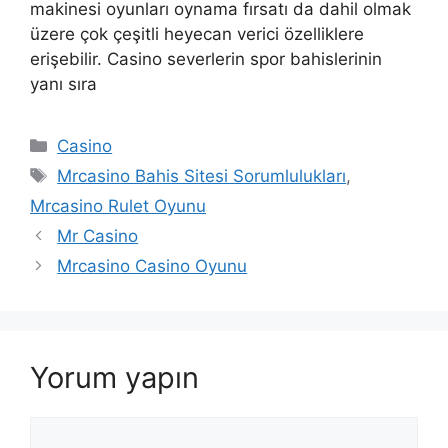
makinesi oyunları oynama fırsatı da dahil olmak
üzere çok çeşitli heyecan verici özelliklere
erişebilir. Casino severlerin spor bahislerinin
yanı sıra
Kategoriler
Casino
Etiketler
Mrcasino Bahis Sitesi Sorumlulukları
,
Mrcasino Rulet Oyunu
Mr Casino
Mrcasino Casino Oyunu
Yorum yapın
Yorum