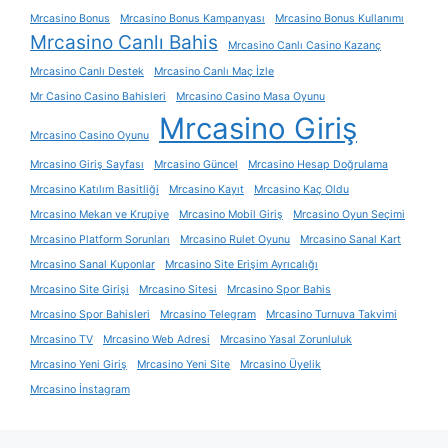
Mrcasino Bonus
Mrcasino Bonus Kampanyası
Mrcasino Bonus Kullanımı
Mrcasino Canlı Bahis
Mrcasino Canlı Casino Kazanç
Mrcasino Canlı Destek
Mrcasino Canlı Maç İzle
Mr Casino Casino Bahisleri
Mrcasino Casino Masa Oyunu
Mrcasino Giriş
Mrcasino Casino Oyunu
Mrcasino Giriş Sayfası
Mrcasino Güncel
Mrcasino Hesap Doğrulama
Mrcasino Katılım Basitliği
Mrcasino Kayıt
Mrcasino Kaç Oldu
Mrcasino Mekan ve Krupiye
Mrcasino Mobil Giriş
Mrcasino Oyun Seçimi
Mrcasino Platform Sorunları
Mrcasino Rulet Oyunu
Mrcasino Sanal Kart
Mrcasino Sanal Kuponlar
Mrcasino Site Erişim Ayrıcalığı
Mrcasino Site Girişi
Mrcasino Sitesi
Mrcasino Spor Bahis
Mrcasino Spor Bahisleri
Mrcasino Telegram
Mrcasino Turnuva Takvimi
Mrcasino TV
Mrcasino Web Adresi
Mrcasino Yasal Zorunluluk
Mrcasino Yeni Giriş
Mrcasino Yeni Site
Mrcasino Üyelik
Mrcasino İnstagram