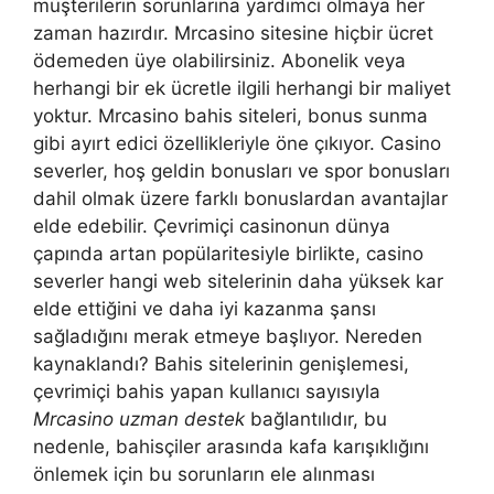
müşterilerin sorunlarına yardımcı olmaya her
zaman hazırdır. Mrcasino sitesine hiçbir ücret
ödemeden üye olabilirsiniz. Abonelik veya
herhangi bir ek ücretle ilgili herhangi bir maliyet
yoktur. Mrcasino bahis siteleri, bonus sunma
gibi ayırt edici özellikleriyle öne çıkıyor. Casino
severler, hoş geldin bonusları ve spor bonusları
dahil olmak üzere farklı bonuslardan avantajlar
elde edebilir. Çevrimiçi casinonun dünya
çapında artan popülaritesiyle birlikte, casino
severler hangi web sitelerinin daha yüksek kar
elde ettiğini ve daha iyi kazanma şansı
sağladığını merak etmeye başlıyor. Nereden
kaynaklandı? Bahis sitelerinin genişlemesi,
çevrimiçi bahis yapan kullanıcı sayısıyla
Mrcasino uzman destek
bağlantılıdır, bu
nedenle, bahisçiler arasında kafa karışıklığını
önlemek için bu sorunların ele alınması