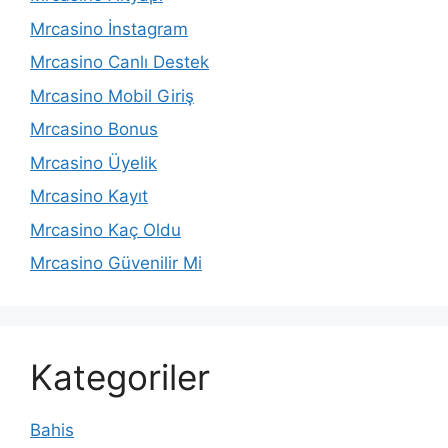
Mrcasino İnstagram
Mrcasino Canlı Destek
Mrcasino Mobil Giriş
Mrcasino Bonus
Mrcasino Üyelik
Mrcasino Kayıt
Mrcasino Kaç Oldu
Mrcasino Güvenilir Mi
Kategoriler
Bahis