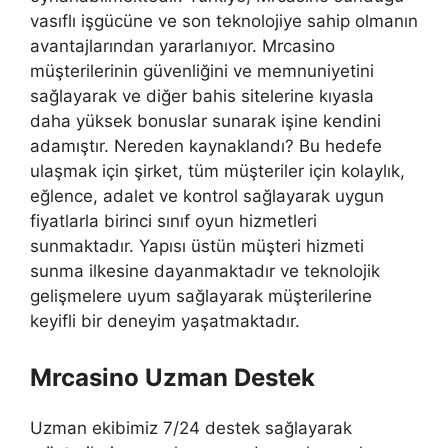
vasıflı işgücüne ve son teknolojiye sahip olmanın
avantajlarından yararlanıyor. Mrcasino
müşterilerinin güvenliğini ve memnuniyetini
sağlayarak ve diğer bahis sitelerine kıyasla
daha yüksek bonuslar sunarak işine kendini
adamıştır. Nereden kaynaklandı? Bu hedefe
ulaşmak için şirket, tüm müşteriler için kolaylık,
eğlence, adalet ve kontrol sağlayarak uygun
fiyatlarla birinci sınıf oyun hizmetleri
sunmaktadır. Yapısı üstün müşteri hizmeti
sunma ilkesine dayanmaktadır ve teknolojik
gelişmelere uyum sağlayarak müşterilerine
keyifli bir deneyim yaşatmaktadır.
Mrcasino Uzman Destek
Uzman ekibimiz 7/24 destek sağlayarak