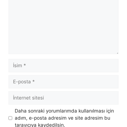
İsim
E-
posta
İnternet
sitesi
Daha sonraki yorumlarımda kullanılması için
adım, e-posta adresim ve site adresim bu
tarayıcıya kaydedilsin.