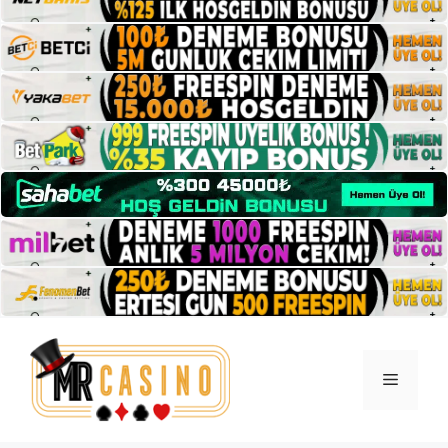
İçeriğe
atla
Menü