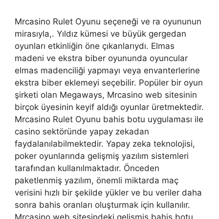
Mrcasino Rulet Oyunu seçeneği ve ra oyununun
mirasıyla,. Yıldız kümesi ve büyük gergedan
oyunları etkinliğin öne çıkanlarıydı. Elmas
madeni ve ekstra biber oyununda oyuncular
elmas madenciliği yapmayı veya envanterlerine
ekstra biber eklemeyi seçebilir. Popüler bir oyun
şirketi olan Megaways, Mrcasino web sitesinin
birçok üyesinin keyif aldığı oyunlar üretmektedir.
Mrcasino Rulet Oyunu bahis botu uygulaması ile
casino sektöründe yapay zekadan
faydalanılabilmektedir. Yapay zeka teknolojisi,
poker oyunlarında gelişmiş yazılım sistemleri
tarafından kullanılmaktadır. Önceden
paketlenmiş yazılım, önemli miktarda maç
verisini hızlı bir şekilde yükler ve bu veriler daha
sonra bahis oranları oluşturmak için kullanılır.
Mrcasino web sitesindeki gelişmiş bahis botu,